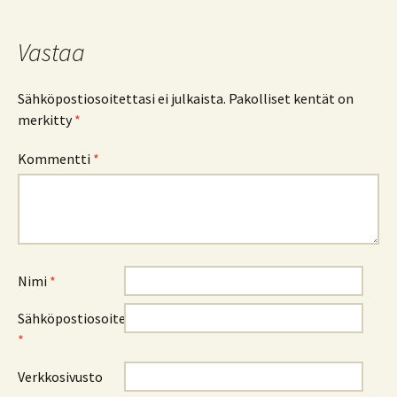
Vastaa
Sähköpostiosoitettasi ei julkaista.
Pakolliset kentät on
merkitty
*
Kommentti
*
Nimi
*
Sähköpostiosoite
*
Verkkosivusto