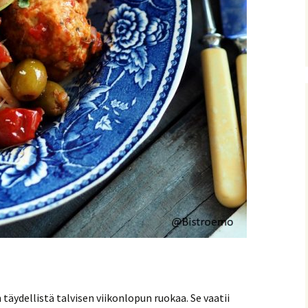
täydellistä talvisen viikonlopun ruokaa. Se vaatii