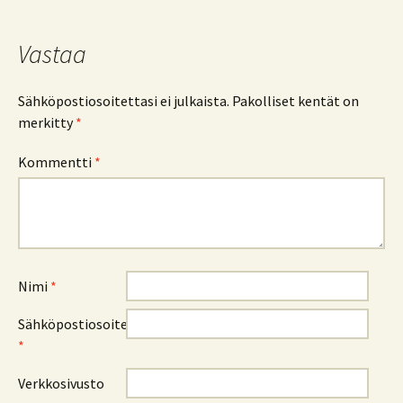
Vastaa
Sähköpostiosoitettasi ei julkaista.
Pakolliset kentät on
merkitty
*
Kommentti
*
Nimi
*
Sähköpostiosoite
*
Verkkosivusto