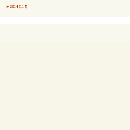
►
2014 (114)