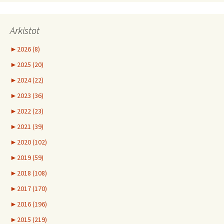
Arkistot
►
2026 (8)
►
2025 (20)
►
2024 (22)
►
2023 (36)
►
2022 (23)
►
2021 (39)
►
2020 (102)
►
2019 (59)
►
2018 (108)
►
2017 (170)
►
2016 (196)
►
2015 (219)