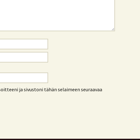
oitteeni ja sivustoni tähän selaimeen seuraavaa