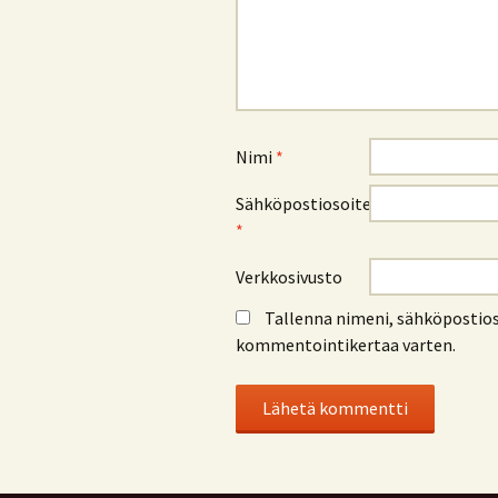
Nimi
*
Sähköpostiosoite
*
Verkkosivusto
Tallenna nimeni, sähköpostios
kommentointikertaa varten.