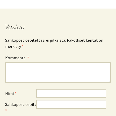
Vastaa
Sähköpostiosoitettasi ei julkaista.
Pakolliset kentät on
merkitty
*
Kommentti
*
Nimi
*
Sähköpostiosoite
*