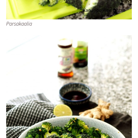
Parsakaalia