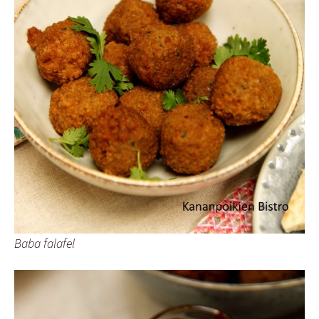
Baba falafel