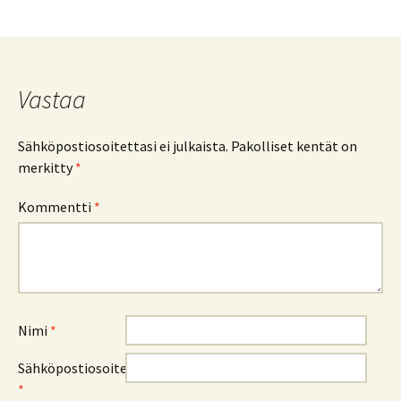
Vastaa
Sähköpostiosoitettasi ei julkaista.
Pakolliset kentät on
merkitty
*
Kommentti
*
Nimi
*
Sähköpostiosoite
*