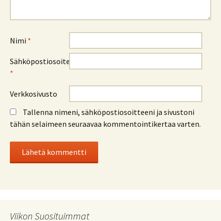
Nimi
*
Sähköpostiosoite
*
Verkkosivusto
Tallenna nimeni, sähköpostiosoitteeni ja sivustoni
tähän selaimeen seuraavaa kommentointikertaa varten.
Viikon Suosituimmat