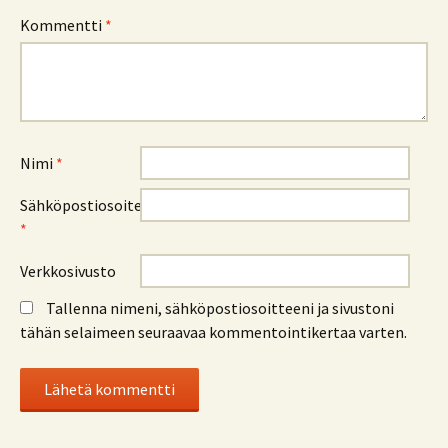
Kommentti
*
Nimi
*
Sähköpostiosoite
*
Verkkosivusto
Tallenna nimeni, sähköpostiosoitteeni ja sivustoni
tähän selaimeen seuraavaa kommentointikertaa varten.