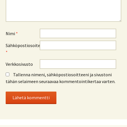
Nimi
*
Sähköpostiosoite
*
Verkkosivusto
Tallenna nimeni, sähköpostiosoitteeni ja sivustoni
tähän selaimeen seuraavaa kommentointikertaa varten.