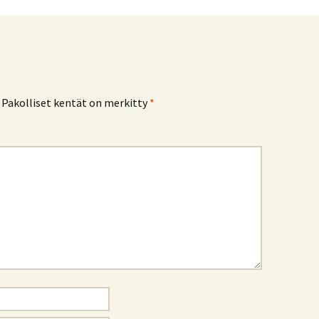
Pakolliset kentät on merkitty
*