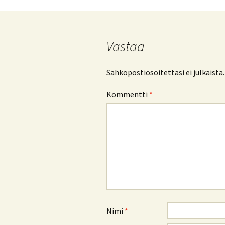
Vastaa
Sähköpostiosoitettasi ei julkaista.
Kommentti
*
Nimi
*