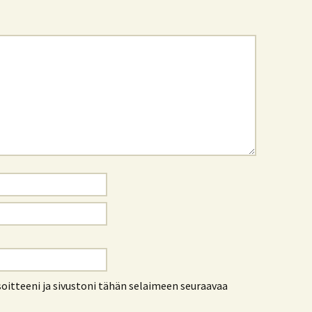
oitteeni ja sivustoni tähän selaimeen seuraavaa