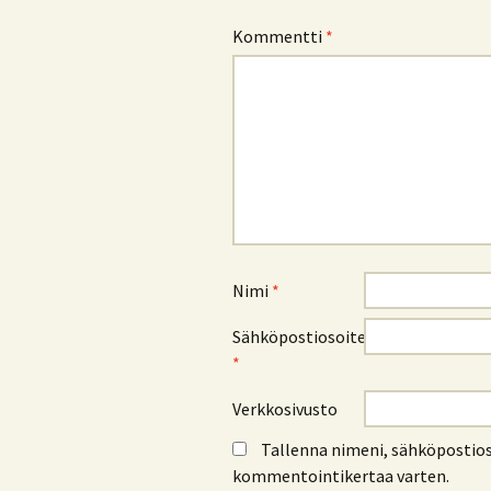
Kommentti
*
Nimi
*
Sähköpostiosoite
*
Verkkosivusto
Tallenna nimeni, sähköpostios
kommentointikertaa varten.