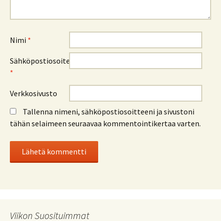
Nimi
*
Sähköpostiosoite
*
Verkkosivusto
Tallenna nimeni, sähköpostiosoitteeni ja sivustoni
tähän selaimeen seuraavaa kommentointikertaa varten.
Viikon Suosituimmat