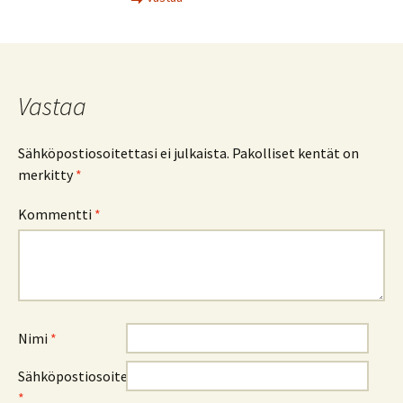
Vastaa
Sähköpostiosoitettasi ei julkaista.
Pakolliset kentät on
merkitty
*
Kommentti
*
Nimi
*
Sähköpostiosoite
*