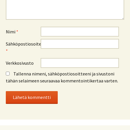
Nimi
*
Sähköpostiosoite
*
Verkkosivusto
Tallenna nimeni, sähköpostiosoitteeni ja sivustoni
tähän selaimeen seuraavaa kommentointikertaa varten.