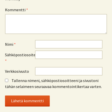
Kommentti
*
Nimi
*
Sähköpostiosoite
*
Verkkosivusto
Tallenna nimeni, sähköpostiosoitteeni ja sivustoni
tähän selaimeen seuraavaa kommentointikertaa varten.