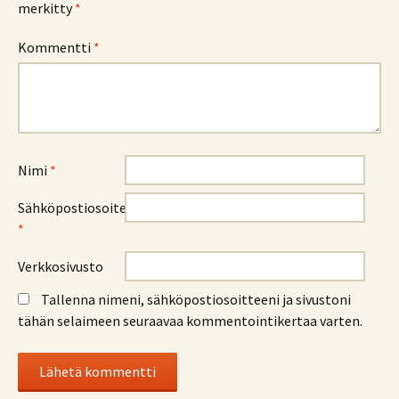
merkitty
*
Kommentti
*
Nimi
*
Sähköpostiosoite
*
Verkkosivusto
Tallenna nimeni, sähköpostiosoitteeni ja sivustoni
tähän selaimeen seuraavaa kommentointikertaa varten.