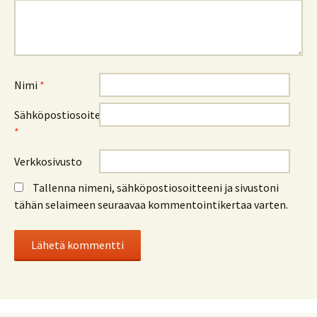
Nimi
*
Sähköpostiosoite
*
Verkkosivusto
Tallenna nimeni, sähköpostiosoitteeni ja sivustoni
tähän selaimeen seuraavaa kommentointikertaa varten.