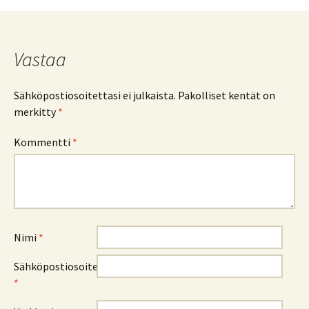
Vastaa
Sähköpostiosoitettasi ei julkaista.
Pakolliset kentät on
merkitty
*
Kommentti
*
Nimi
*
Sähköpostiosoite
*