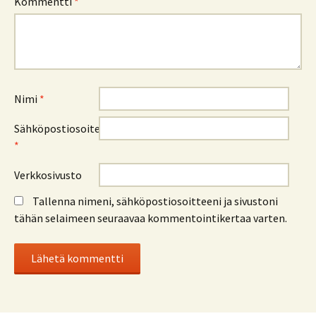
Kommentti
*
Nimi
*
Sähköpostiosoite
*
Verkkosivusto
Tallenna nimeni, sähköpostiosoitteeni ja sivustoni
tähän selaimeen seuraavaa kommentointikertaa varten.