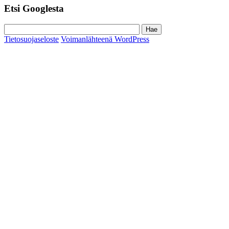
Etsi Googlesta
Tietosuojaseloste
Voimanlähteenä WordPress