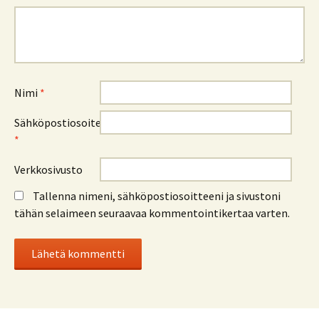
Nimi
*
Sähköpostiosoite
*
Verkkosivusto
Tallenna nimeni, sähköpostiosoitteeni ja sivustoni
tähän selaimeen seuraavaa kommentointikertaa varten.